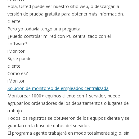
Hola, Usted puede ver nuestro sitio web, o descargar la
versión de prueba gratuita para obtener más información.
cliente:
Pero yo todavía tengo una pregunta.
¿Puedo controlar mi red con PC centralizado con el
software?
iMonitor:
Sí, se puede.
cliente:
Cómo es?
iMonitor:
Solución de monitoreo de empleados centralizada
.
Monitorear 1000+ equipos cliente con 1 servidor, puede
agrupar los ordenadores de los departamentos o lugares de
trabajo.
Todos los registros se obtuvieron de los equipos cliente y se
guardan en la base de datos del servidor.
El programa agente trabajará en modo totalmente sigilo, sin