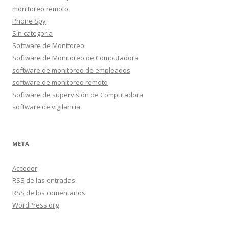
monitoreo remoto
Phone Spy
Sin categoría
Software de Monitoreo
Software de Monitoreo de Computadora
software de monitoreo de empleados
software de monitoreo remoto
Software de supervisión de Computadora
software de vigilancia
META
Acceder
RSS
de las entradas
RSS
de los comentarios
WordPress.org