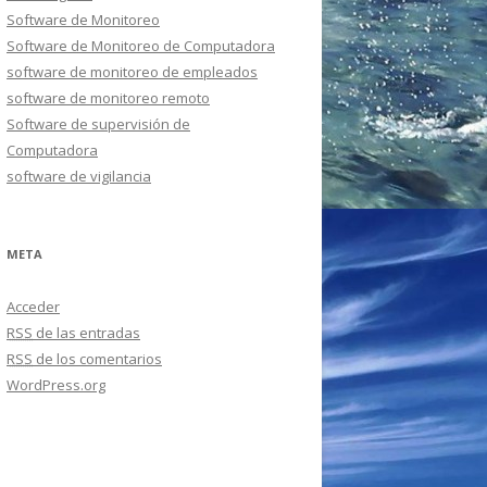
Software de Monitoreo
Software de Monitoreo de Computadora
software de monitoreo de empleados
software de monitoreo remoto
Software de supervisión de
Computadora
software de vigilancia
META
Acceder
RSS
de las entradas
RSS
de los comentarios
WordPress.org